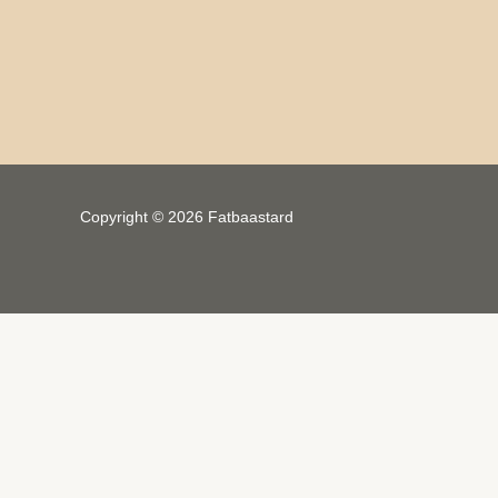
Copyright © 2026 Fatbaastard