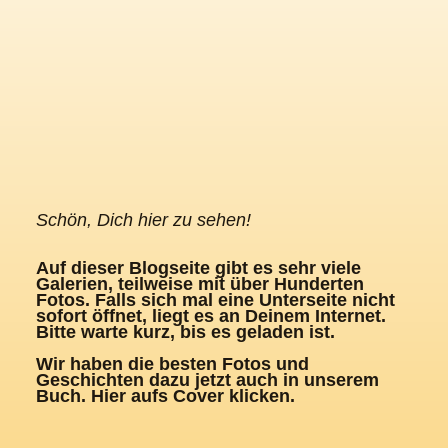
Schön, Dich hier zu sehen!
Auf dieser Blogseite gibt es sehr viele
Galerien, teilweise mit über Hunderten
Fotos. Falls sich mal eine Unterseite nicht
sofort öffnet, liegt es an Deinem Internet.
Bitte warte kurz, bis es geladen ist.
Wir haben die besten Fotos und
Geschichten dazu jetzt auch in unserem
Buch. Hier aufs Cover klicken.