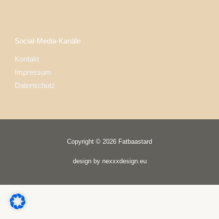
Social-Media-Kanäle
Kontakt
Impressum
Datenschutz
Copyright © 2026 Fatbaastard
design by nexxxdesign.eu