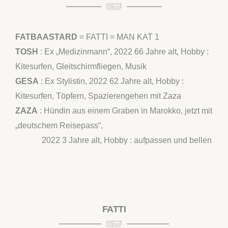
FATBAASTARD
= FATTI = MAN KAT 1
TOSH
: Ex „Medizinmann“, 2022 66 Jahre alt, Hobby :
Kitesurfen, Gleitschirmfliegen, Musik
GESA
: Ex Stylistin, 2022 62 Jahre alt, Hobby :
Kitesurfen, Töpfern, Spazierengehen mit Zaza
ZAZA
: Hündin aus einem Graben in Marokko, jetzt mit
„deutschem Reisepass“,
2022 3 Jahre alt, Hobby : aufpassen und bellen
FATTI